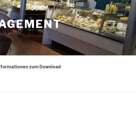
NAGEMENT
nformationen zum Download