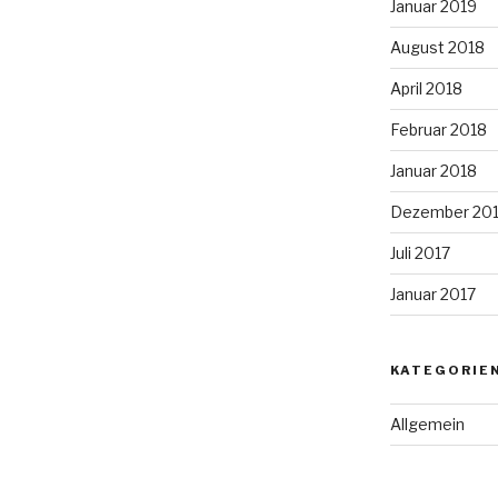
Januar 2019
August 2018
April 2018
Februar 2018
Januar 2018
Dezember 20
Juli 2017
Januar 2017
KATEGORIE
Allgemein