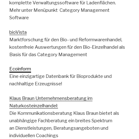
komplette Verwaltungssoftware für Ladenflächen.
Mehr unter Menüpunkt Category Management
Software
bioVista
Marktforschung für den Bio- und Reformwarenhandel,
kostenfreie Auswertungen für den Bio-Einzelhandel als
Basis für das Category Management
Ecoinform
Eine einzigartige Datenbank für Bioprodukte und
nachhaltige Erzeugnisse!
Klaus Braun Unternehmensberatung im
Naturkosteinzelhandel:
Die Kommunikationsberatung Klaus Braun bietet als
unabhängige Fachberatung ein breites Spektrum
an Dienstleistungen, Beratungsangeboten und
individuellen Coachings