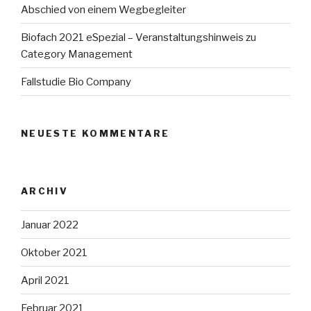
Abschied von einem Wegbegleiter
Biofach 2021 eSpezial – Veranstaltungshinweis zu
Category Management
Fallstudie Bio Company
NEUESTE KOMMENTARE
ARCHIV
Januar 2022
Oktober 2021
April 2021
Februar 2021