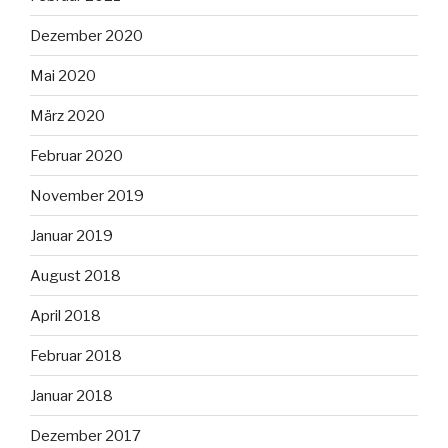
Dezember 2020
Mai 2020
März 2020
Februar 2020
November 2019
Januar 2019
August 2018
April 2018
Februar 2018
Januar 2018
Dezember 2017